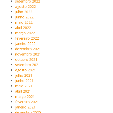
setembro 2022
agosto 2022
julho 2022
junho 2022
maio 2022
abril 2022
março 2022
fevereiro 2022
janeiro 2022
dezembro 2021
novembro 2021
outubro 2021
setembro 2021
agosto 2021
julho 2021
junho 2021
maio 2021
abril 2021
março 2021
fevereiro 2021
janeiro 2021
dezembro 2020