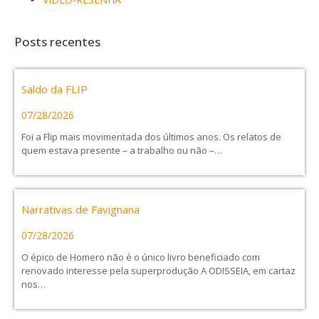
Posts recentes
Saldo da FLIP
07/28/2026
Foi a Flip mais movimentada dos últimos anos. Os relatos de
quem estava presente – a trabalho ou não –…
Narrativas de Favignana
07/28/2026
O épico de Homero não é o único livro beneficiado com
renovado interesse pela superprodução A ODISSEIA, em cartaz
nos…