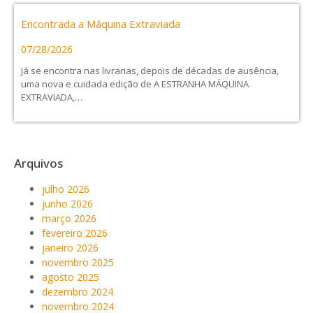
Encontrada a Máquina Extraviada
07/28/2026
Já se encontra nas livrarias, depois de décadas de ausência,
uma nova e cuidada edição de A ESTRANHA MÁQUINA
EXTRAVIADA,…
Arquivos
julho 2026
junho 2026
março 2026
fevereiro 2026
janeiro 2026
novembro 2025
agosto 2025
dezembro 2024
novembro 2024