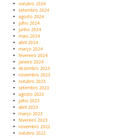
outubro 2024
setembro 2024
agosto 2024
julho 2024
junho 2024
maio 2024
abril 2024
março 2024
fevereiro 2024
janeiro 2024
dezembro 2023
novembro 2023
outubro 2023
setembro 2023
agosto 2023
julho 2023
abril 2023
março 2023
fevereiro 2023
novembro 2022
outubro 2022