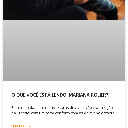
O QUE VOCÊ ESTÁ LENDO, MARIANA ROLIER?
Eu ando balanceando as leituras de avaliação e aquisição
na Storytel com um certo conforto com as da minha estante,
LEIA MAIS »